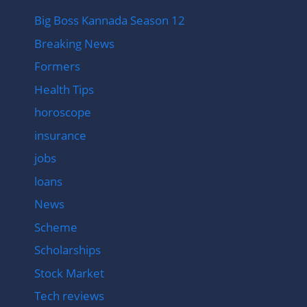
Big Boss Kannada Season 12
Breaking News
Formers
Health Tips
horoscope
insurance
jobs
loans
News
Scheme
Scholarships
Stock Market
Tech reviews