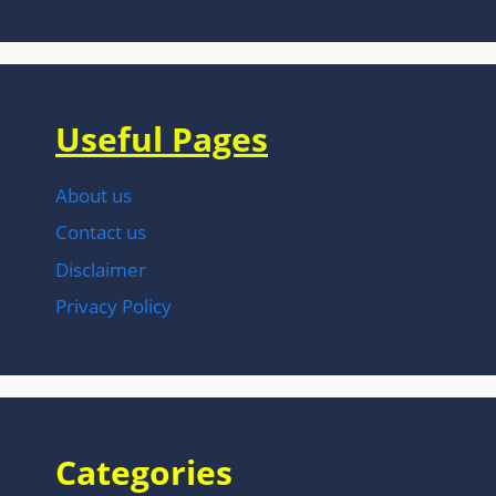
Useful Pages
About us
Contact us
Disclaimer
Privacy Policy
Categories