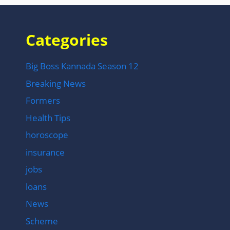
Categories
Big Boss Kannada Season 12
Breaking News
Formers
Health Tips
horoscope
insurance
jobs
loans
News
Scheme