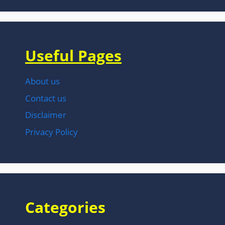
Useful Pages
About us
Contact us
Disclaimer
Privacy Policy
Categories