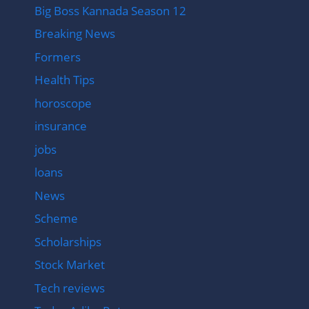
Big Boss Kannada Season 12
Breaking News
Formers
Health Tips
horoscope
insurance
jobs
loans
News
Scheme
Scholarships
Stock Market
Tech reviews