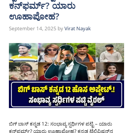
ಕನ್‌ಫರ್ಮ್? ಯಾರು
ಊಹಾಪೋಹ?
September 14, 2025
by
Virat Nayak
ಬಿಗ್ ಬಾಸ್ ಕನ್ನಡ 12: ಸಂಭಾವ್ಯ ಸ್ಪರ್ಧಿಗಳ ಪಟ್ಟಿ – ಯಾರು
ಕನ್‌ಫರ್ಮ್? ಯಾರು ಊಹಾಪೋಹ? ಕನ್ನಡ ಟೆಲಿವಿಷನ್‌ನ