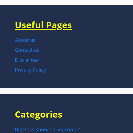
Useful Pages
About us
Contact us
Disclaimer
Privacy Policy
Categories
Big Boss Kannada Season 12