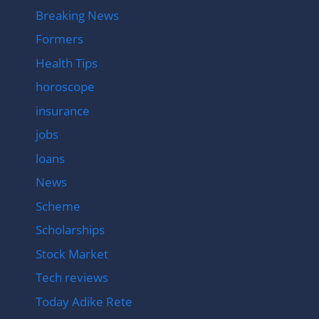
Breaking News
Formers
Health Tips
horoscope
insurance
jobs
loans
News
Scheme
Scholarships
Stock Market
Tech reviews
Today Adike Rete