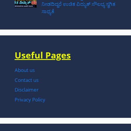
ನೀಡದಿದ್ದರೆ ಉಚಿತ ವಿದ್ಯುತ್ ಸೌಲಭ್ಯ ಸ್ಥಗಿತ
ಸಾಧ್ಯತೆ
Useful Pages
About us
Contact us
Disclaimer
Privacy Policy